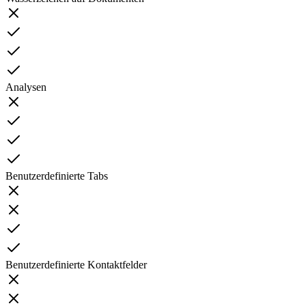
Analysen
Benutzerdefinierte Tabs
Benutzerdefinierte Kontaktfelder