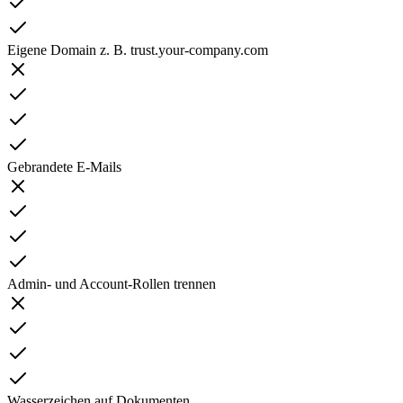
Eigene Domain z. B. trust.your-company.com
Gebrandete E-Mails
Admin- und Account-Rollen trennen
Wasserzeichen auf Dokumenten