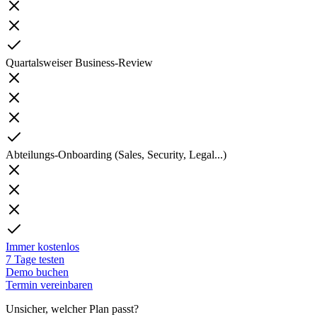
Quartalsweiser Business-Review
Abteilungs-Onboarding (Sales, Security, Legal...)
Immer kostenlos
7 Tage testen
Demo buchen
Termin vereinbaren
Unsicher, welcher Plan passt?