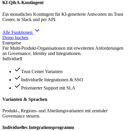
KI-Q&A-Kontingent
Ein monatliches Kontingent für KI-generierte Antworten im Trust
Center, in Slack und per API.
Alle Funktionen
Demo buchen
Enterprise
Für Multi-Produkt-Organisationen mit erweiterten Anforderungen
an Governance, Identity und Integrationen.
Individuell
Trust Center Varianten
Individuelle Integrationen & SSO
Priorisierter Support mit SLA
Varianten & Sprachen
Produkt-, Regions- und Abteilungsvarianten mit zentraler
Governance steuern.
Individuelles Integrationsprogramm