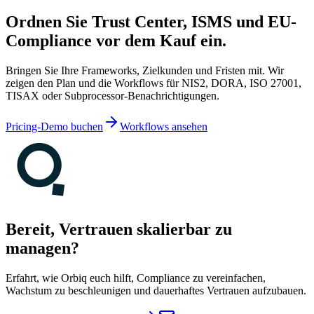
Ordnen Sie Trust Center, ISMS und EU-
Compliance vor dem Kauf ein.
Bringen Sie Ihre Frameworks, Zielkunden und Fristen mit. Wir
zeigen den Plan und die Workflows für NIS2, DORA, ISO 27001,
TISAX oder Subprocessor-Benachrichtigungen.
Pricing-Demo buchen
Workflows ansehen
Bereit, Vertrauen skalierbar zu
managen?
Erfahrt, wie Orbiq euch hilft, Compliance zu vereinfachen,
Wachstum zu beschleunigen und dauerhaftes Vertrauen aufzubauen.