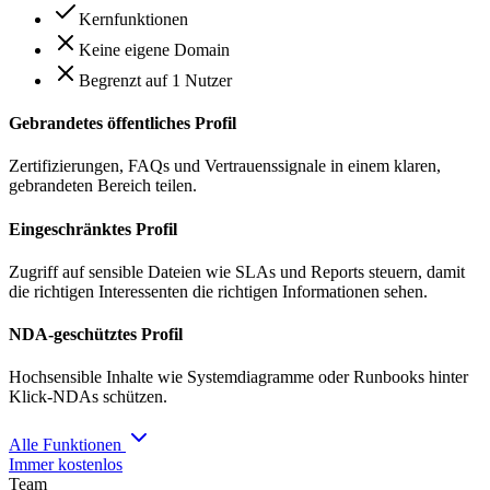
Kernfunktionen
Keine eigene Domain
Begrenzt auf 1 Nutzer
Gebrandetes öffentliches Profil
Zertifizierungen, FAQs und Vertrauenssignale in einem klaren,
gebrandeten Bereich teilen.
Eingeschränktes Profil
Zugriff auf sensible Dateien wie SLAs und Reports steuern, damit
die richtigen Interessenten die richtigen Informationen sehen.
NDA-geschütztes Profil
Hochsensible Inhalte wie Systemdiagramme oder Runbooks hinter
Klick-NDAs schützen.
Alle Funktionen
Immer kostenlos
Team