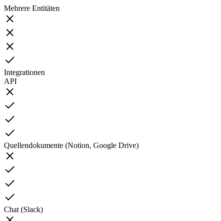
Mehrere Entitäten
Integrationen
API
Quellendokumente (Notion, Google Drive)
Chat (Slack)