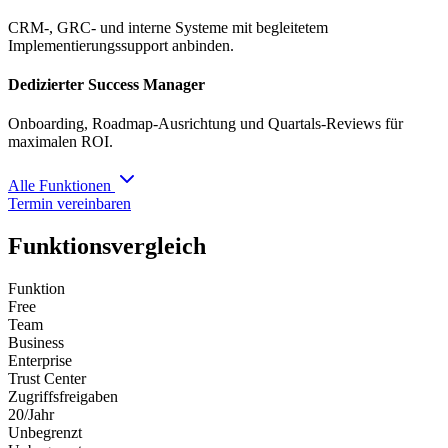
CRM-, GRC- und interne Systeme mit begleitetem
Implementierungssupport anbinden.
Dedizierter Success Manager
Onboarding, Roadmap-Ausrichtung und Quartals-Reviews für
maximalen ROI.
Alle Funktionen
Termin vereinbaren
Funktionsvergleich
Funktion
Free
Team
Business
Enterprise
Trust Center
Zugriffsfreigaben
20/Jahr
Unbegrenzt