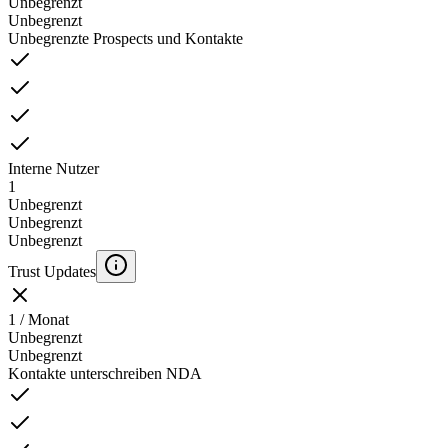
Unbegrenzt
Unbegrenzt
Unbegrenzte Prospects und Kontakte
Interne Nutzer
1
Unbegrenzt
Unbegrenzt
Unbegrenzt
Trust Updates
1 / Monat
Unbegrenzt
Unbegrenzt
Kontakte unterschreiben NDA