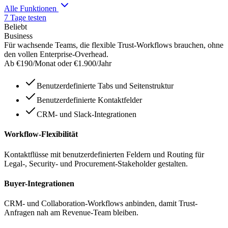
Alle Funktionen
7 Tage testen
Beliebt
Business
Für wachsende Teams, die flexible Trust-Workflows brauchen, ohne
den vollen Enterprise-Overhead.
Ab €190
/Monat oder €1.900/Jahr
Benutzerdefinierte Tabs und Seitenstruktur
Benutzerdefinierte Kontaktfelder
CRM- und Slack-Integrationen
Workflow-Flexibilität
Kontaktflüsse mit benutzerdefinierten Feldern und Routing für
Legal-, Security- und Procurement-Stakeholder gestalten.
Buyer-Integrationen
CRM- und Collaboration-Workflows anbinden, damit Trust-
Anfragen nah am Revenue-Team bleiben.