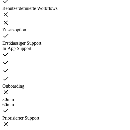
Benutzerdefinierte Workflows
Zusatzoption
Erstklassiger Support
In-App Support
Onboarding
30min
60min
Priorisierter Support