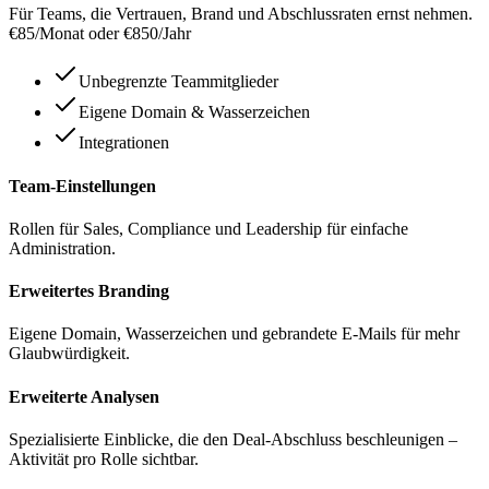
Für Teams, die Vertrauen, Brand und Abschlussraten ernst nehmen.
€85
/Monat oder €850/Jahr
Unbegrenzte Teammitglieder
Eigene Domain & Wasserzeichen
Integrationen
Team-Einstellungen
Rollen für Sales, Compliance und Leadership für einfache
Administration.
Erweitertes Branding
Eigene Domain, Wasserzeichen und gebrandete E-Mails für mehr
Glaubwürdigkeit.
Erweiterte Analysen
Spezialisierte Einblicke, die den Deal-Abschluss beschleunigen –
Aktivität pro Rolle sichtbar.