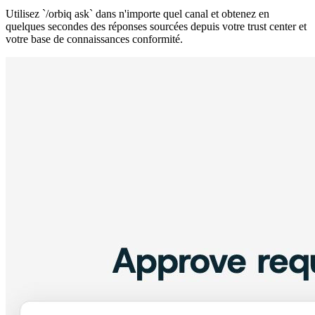
Utilisez `/orbiq ask` dans n'importe quel canal et obtenez en
quelques secondes des réponses sourcées depuis votre trust center et
votre base de connaissances conformité.