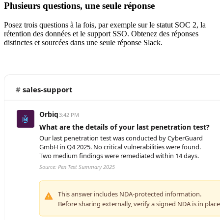
Plusieurs questions, une seule réponse
Posez trois questions à la fois, par exemple sur le statut SOC 2, la
rétention des données et le support SSO. Obtenez des réponses
distinctes et sourcées dans une seule réponse Slack.