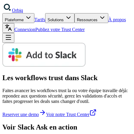
Orbiq
Tarifs
À propos
Plateforme
Solutions
Ressources
Connexion
Publiez votre Trust Center
Les workflows trust
dans Slack
Faites avancer les workflows trust la ou votre équipe travaille déjà:
repondez aux questions sécurité, gerez les validations d'accès et
faites progresser les deals sans changer d'outil.
Reserver une demo
Voir notre Trust Center
Voir Slack Ask en action