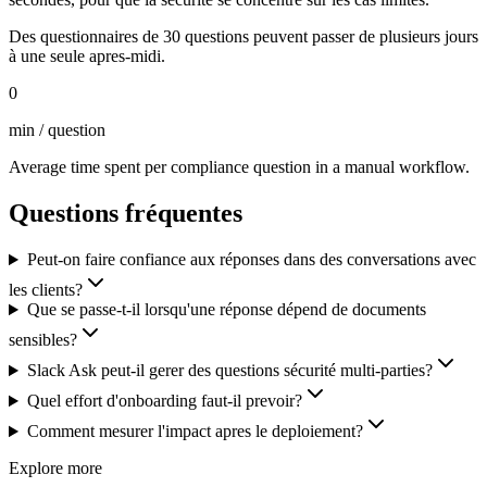
Des questionnaires de 30 questions peuvent passer de plusieurs jours
à une seule apres-midi.
0
min / question
Average time spent per compliance question in a manual workflow.
Questions fréquentes
Peut-on faire confiance aux réponses dans des conversations avec
les clients?
Que se passe-t-il lorsqu'une réponse dépend de documents
sensibles?
Slack Ask peut-il gerer des questions sécurité multi-parties?
Quel effort d'onboarding faut-il prevoir?
Comment mesurer l'impact apres le deploiement?
Explore more