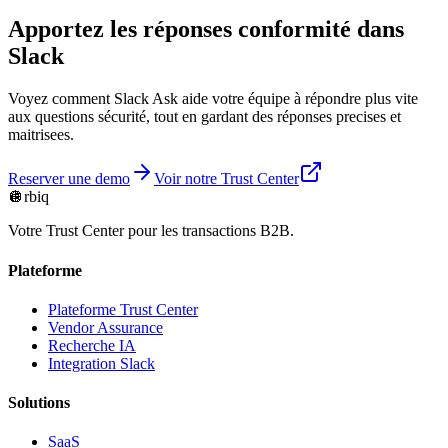
Apportez les réponses conformité dans
Slack
Voyez comment Slack Ask aide votre équipe à répondre plus vite
aux questions sécurité, tout en gardant des réponses precises et
maitrisees.
Reserver une demo
Voir notre Trust Center
🪩
rbiq
Votre Trust Center pour les transactions B2B.
Plateforme
Plateforme Trust Center
Vendor Assurance
Recherche IA
Integration Slack
Solutions
SaaS