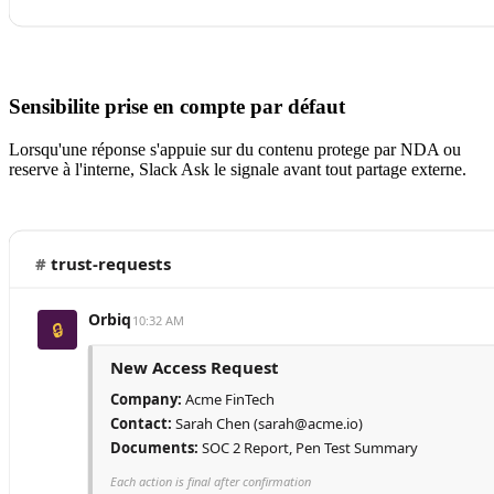
Sensibilite prise en compte par défaut
Lorsqu'une réponse s'appuie sur du contenu protege par NDA ou
reserve à l'interne, Slack Ask le signale avant tout partage externe.