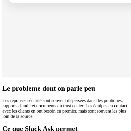
Le probleme dont on parle peu
Les réponses sécurité sont souvent dispersées dans des politiques,
rapports d'audit et documents du trust center. Les équipes en contact
avec les clients en ont besoin en premier, mais sont souvent les plus
loin de la source.
Ce que Slack Ask permet