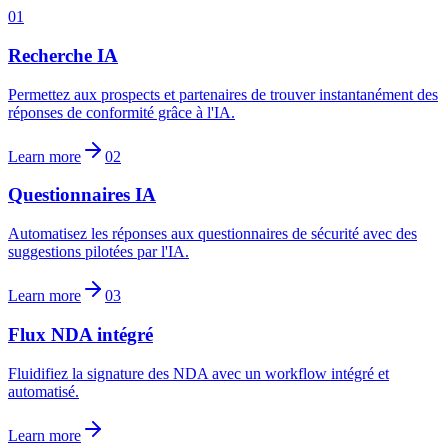
01
Recherche IA
Permettez aux prospects et partenaires de trouver instantanément des
réponses de conformité grâce à l'IA.
Learn more
02
Questionnaires IA
Automatisez les réponses aux questionnaires de sécurité avec des
suggestions pilotées par l'IA.
Learn more
03
Flux NDA intégré
Fluidifiez la signature des NDA avec un workflow intégré et
automatisé.
Learn more