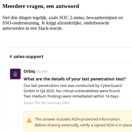
Meerdere vragen, een antwoord
Stel drie dingen tegelijk, zoals SOC 2-status, bewaartermijnen en
SSO-ondersteuning. Je krijgt afzonderlijke, onderbouwde
antwoorden in een Slack-reactie.