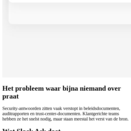
Het probleem waar bijna niemand over
praat
Security-antwoorden zitten vaak verstopt in beleidsdocumenten,
auditrapporten en trust-center-documenten. Klantgerichte teams
hebben ze het snelst nodig, maar staan meestal het verst van de bron.