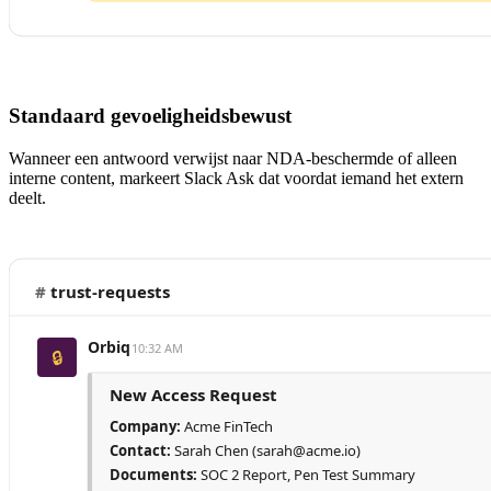
Standaard gevoeligheidsbewust
Wanneer een antwoord verwijst naar NDA-beschermde of alleen
interne content, markeert Slack Ask dat voordat iemand het extern
deelt.