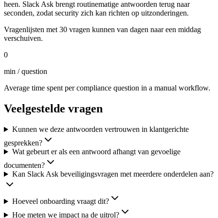
heen. Slack Ask brengt routinematige antwoorden terug naar
seconden, zodat security zich kan richten op uitzonderingen.
Vragenlijsten met 30 vragen kunnen van dagen naar een middag
verschuiven.
0
min / question
Average time spent per compliance question in a manual workflow.
Veelgestelde vragen
Kunnen we deze antwoorden vertrouwen in klantgerichte
gesprekken?
Wat gebeurt er als een antwoord afhangt van gevoelige
documenten?
Kan Slack Ask beveiligingsvragen met meerdere onderdelen aan?
Hoeveel onboarding vraagt dit?
Hoe meten we impact na de uitrol?