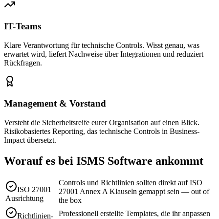
IT-Teams
Klare Verantwortung für technische Controls. Wisst genau, was
erwartet wird, liefert Nachweise über Integrationen und reduziert
Rückfragen.
Management & Vorstand
Versteht die Sicherheitsreife eurer Organisation auf einen Blick.
Risikobasiertes Reporting, das technische Controls in Business-
Impact übersetzt.
Worauf es bei ISMS Software ankommt
Controls und Richtlinien sollten direkt auf ISO
ISO 27001
27001 Annex A Klauseln gemappt sein — out of
Ausrichtung
the box
Professionell erstellte Templates, die ihr anpassen
Richtlinien-