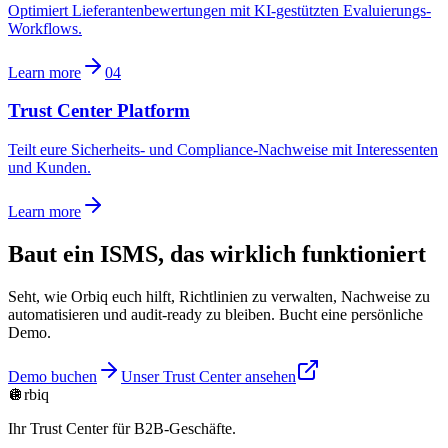
Optimiert Lieferantenbewertungen mit KI-gestützten Evaluierungs-
Workflows.
Learn more
04
Trust Center Platform
Teilt eure Sicherheits- und Compliance-Nachweise mit Interessenten
und Kunden.
Learn more
Baut ein ISMS, das wirklich funktioniert
Seht, wie Orbiq euch hilft, Richtlinien zu verwalten, Nachweise zu
automatisieren und audit-ready zu bleiben. Bucht eine persönliche
Demo.
Demo buchen
Unser Trust Center ansehen
🪩
rbiq
Ihr Trust Center für B2B-Geschäfte.