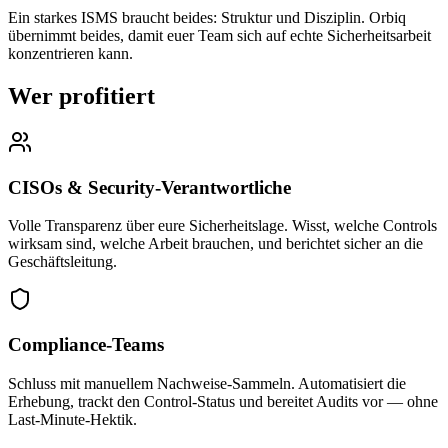
Ein starkes ISMS braucht beides: Struktur und Disziplin. Orbiq
übernimmt beides, damit euer Team sich auf echte Sicherheitsarbeit
konzentrieren kann.
Wer profitiert
CISOs & Security-Verantwortliche
Volle Transparenz über eure Sicherheitslage. Wisst, welche Controls
wirksam sind, welche Arbeit brauchen, und berichtet sicher an die
Geschäftsleitung.
Compliance-Teams
Schluss mit manuellem Nachweise-Sammeln. Automatisiert die
Erhebung, trackt den Control-Status und bereitet Audits vor — ohne
Last-Minute-Hektik.