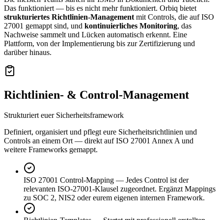
Das funktioniert — bis es nicht mehr funktioniert. Orbiq bietet
strukturiertes Richtlinien-Management
mit Controls, die auf ISO
27001 gemappt sind, und
kontinuierliches Monitoring
, das
Nachweise sammelt und Lücken automatisch erkennt. Eine
Plattform, von der Implementierung bis zur Zertifizierung und
darüber hinaus.
Richtlinien- & Control-Management
Strukturiert euer Sicherheitsframework
Definiert, organisiert und pflegt eure Sicherheitsrichtlinien und
Controls an einem Ort — direkt auf ISO 27001 Annex A und
weitere Frameworks gemappt.
ISO 27001 Control-Mapping
—
Jedes Control ist der
relevanten ISO-27001-Klausel zugeordnet. Ergänzt Mappings
zu SOC 2, NIS2 oder eurem eigenen internen Framework.